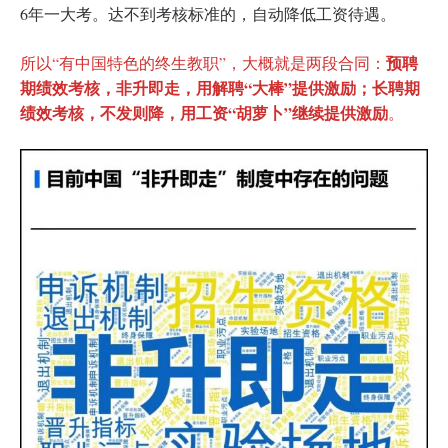
6年一大考。达不到考核标准的，自动降低工资待遇。
预聘
所以“有中国特色的终生教职”，大概就是两段合同：
期绩效考核，非升即走，用解聘“大棒”提供激励；长聘期
绩效考核，不发则降，用工资“胡萝卜”继续提供激励
。