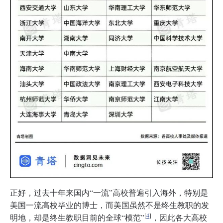
正好，过去十年来国内“一流”高校普遍引入海外，特别是
美国一流高校毕业的博士，而美国虽然不是终生教职的发
[
4
]
明地，却是终生教职目前的全球“模范”
，因此各大高校