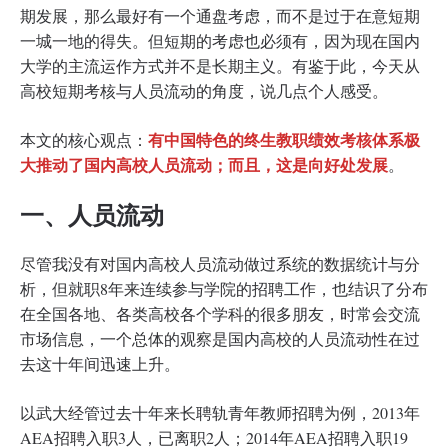
期发展，那么最好有一个通盘考虑，而不是过于在意短期
一城一地的得失。但短期的考虑也必须有，因为现在国内
大学的主流运作方式并不是长期主义。有鉴于此，今天从
高校短期考核与人员流动的角度，说几点个人感受。
有中国特色的终生教职绩效考核体系极
本文的核心观点：
大推动了国内高校人员流动；而且，这是向好处发展
。
一、人员流动
尽管我没有对国内高校人员流动做过系统的数据统计与分
析，但就职8年来连续参与学院的招聘工作，也结识了分布
在全国各地、各类高校各个学科的很多朋友，时常会交流
市场信息，一个总体的观察是国内高校的人员流动性在过
去这十年间迅速上升。
以武大经管过去十年来长聘轨青年教师招聘为例，2013年
AEA招聘入职3人，已离职2人；2014年AEA招聘入职19