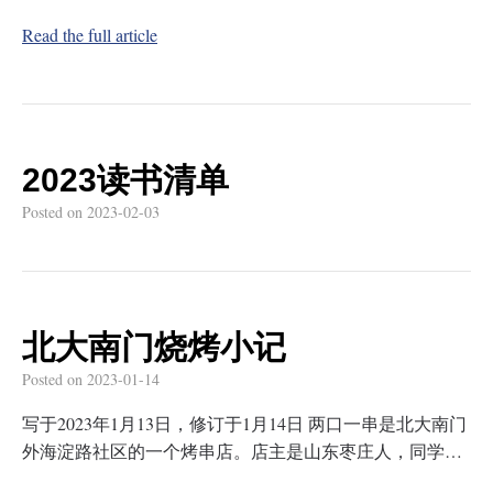
Read the full article
2023读书清单
Posted on
2023-02-03
北大南门烧烤小记
Posted on
2023-01-14
写于2023年1月13日，修订于1月14日 两口一串是北大南门
外海淀路社区的一个烤串店。店主是山东枣庄人，同学…