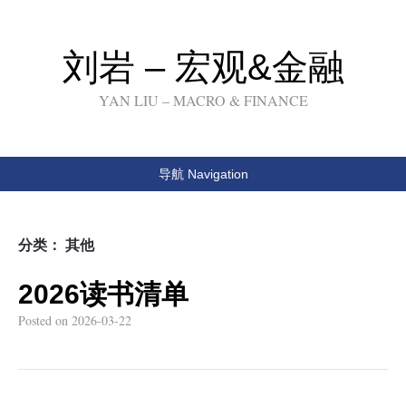
刘岩 – 宏观&金融
YAN LIU – MACRO & FINANCE
导航 Navigation
分类：
其他
2026读书清单
Posted on
2026-03-22