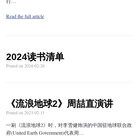
行…
Read the full article
2024读书清单
Posted on
2024-02-26
《流浪地球2》周喆直演讲
Posted on
2023-02-11
一刷《流浪地球2》时，对李雪健饰演的中国驻地球联合政
府(United Earth Government)代表周…