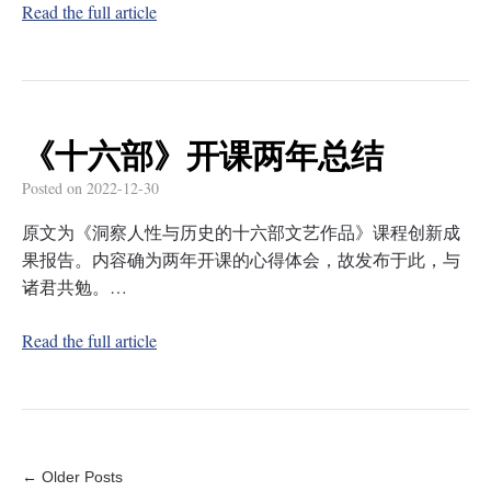
Read the full article
《十六部》开课两年总结
Posted on
2022-12-30
原文为《洞察人性与历史的十六部文艺作品》课程创新成
果报告。内容确为两年开课的心得体会，故发布于此，与
诸君共勉。…
Read the full article
← Older Posts