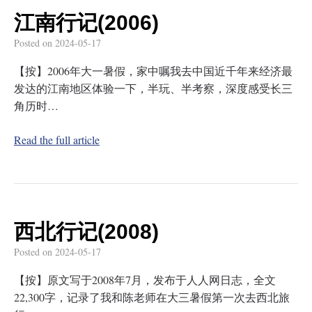
江南行记(2006)
Posted on
2024-05-17
【按】2006年大一暑假，家中嘱我去中国近千年来经济最
发达的江南地区体验一下，半玩、半考察，深度感受长三
角历时…
Read the full article
西北行记(2008)
Posted on
2024-05-17
【按】原文写于2008年7月，发布于人人网日志，全文
22,300字，记录了我和陈老师在大三暑假第一次去西北旅