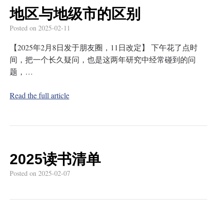
地区与地级市的区别
Posted on
2025-02-11
【2025年2月8日发于朋友圈，11日改定】 下午花了点时
间，把一个长久疑问，也是这两年研究中经常碰到的问
题，…
Read the full article
2025读书清单
Posted on
2025-02-07